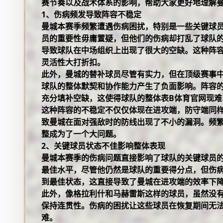
赛节奏以及战术体系的影响，帮助大家更好地理解
1、伤病频发导致阵容不稳定
曼城本赛季频繁遭遇伤病困扰，特别是一些关键球
员的重要性毋庸置疑，但他们的伤病却打乱了球队
导致球队在中场组织上出现了很大的空缺。这种阵
灵活性大打折扣。
此外，曼城的替补球员尽管有实力，但在顶级赛事
球队的整体默契和协作能力产生了负面影响。阵容
充分填补空缺，这使得球队的整体表
B体育官网
现难
这种阵容的不稳定不仅仅体现在进攻端，防守端同
致曼城在面对强敌时的防线出现了不小的漏洞。频
整成为了一个大问题。
2、关键球员状态不佳影响整体表现
曼城本赛季的伤病问题直接影响了球队的关键球员
最佳水平，尽管他仍然是球队的重要得分点，但伤
到最佳状态，这直接导致了曼城在进攻端的效率下
此外，像格拉利什和马赫雷斯这样的球员，虽然没
保持连贯性。伤病的困扰让这些球员在恢复期间无
难。