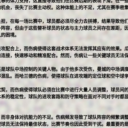
足够的体力支持，这直接导致他们在比赛后期的表现下滑。在一
的机会，丧失了比赛主动权。这种体能上的不足，尤其在赛季密
负担，在每一场比赛中，球员都必须尽全力去拼搏，结果导致他
补阵容，但由于这些替补球员的状态与主力球员之间存在差距，
队的困境。
进攻配合上，而伤病使得这套战术体系无法发挥其应有的效果。
缝连接，快速移动和精准配合。然而，伤病让一些关键球员无法
还是球队中场控制的关键人物。由于他多次受伤，曼城的中场调
得混乱。而哈兰德的伤病，使得球队在进攻端的定位球和空中球
默契，而伤病使得球队必须在比赛中进行大量人员调整，球员间
体系的稳定性，球队的进攻套路和防守策略在面对不同对手时都
，而非身体对抗能力的不足。伤病频发导致了球队阵容的频繁调
键球员无法保持最佳状态，比赛节奏也因此受到干扰。最重要的