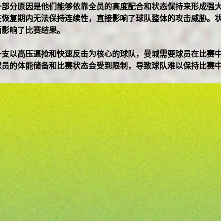
一部分原因是他们能够依靠全员的高度配合和状态保持来形成强
在恢复期内无法保持连续性，直接影响了球队整体的攻击威胁。
而影响了比赛结果。
一支以高压逼抢和快速反击为核心的球队，曼城需要球员在比赛
球员的体能储备和比赛状态会受到限制，导致球队难以保持比赛