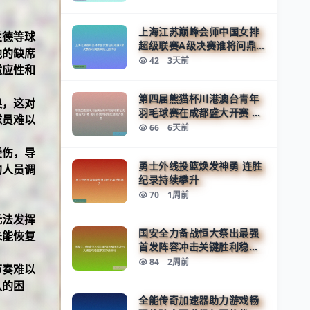
上海江苏巅峰会师中国女排
兰德等球
超级联赛A级决赛谁将问鼎
他的缺席
荣耀之巅终极
42
3天前
适应性和
第四届熊猫杯川港澳台青年
换，这对
羽毛球赛在成都盛大开赛 吸
球员难以
引各地年轻羽坛精英齐聚一
66
6天前
堂
受伤，导
勇士外线投篮焕发神勇 连胜
的人员调
纪录持续攀升
70
1周前
无法发挥
国安全力备战恒大祭出最强
未能恢复
首发阵容冲击关键胜利稳固
争冠形势目标
84
2周前
节奏难以
队的困
全能传奇加速器助力游戏畅