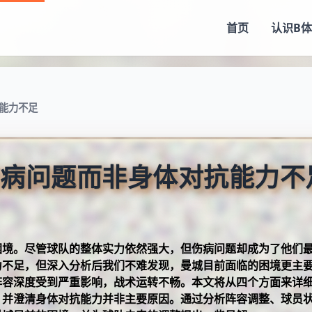
首页
认识
B
能力不足
病问题而非身体对抗能力不
困境。尽管球队的整体实力依然强大，但伤病问题却成为了他们
力不足，但深入分析后我们不难发现，曼城目前面临的困境更主
阵容深度受到严重影响，战术运转不畅。本文将从四个方面来详
，并澄清身体对抗能力并非主要原因。通过分析阵容调整、球员