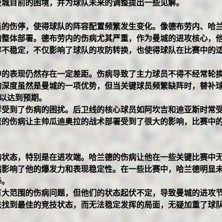
曼城目前的困境，并为球队未来的调整提出一些见解。
员的伤停，使得球队的阵容配置频繁发生变化。像德布劳内、哈
的整体部署。德布劳内的伤病尤其严重，作为曼城的进攻核心，
容不稳定，不仅影响了球队的攻防转换，也使得球队在比赛中的
中的表现仍然存在一定差距。伤病导致了主力球员不得不经常轮
的深度虽然是曼城的一项优势，但当关键球员频繁缺阵时，替补
以达到预期。
样受到了伤病的困扰。后卫线的核心球员如阿坎吉和迪亚斯时常
繁的伤病让主帅瓜迪奥拉的战术部署受到了很大的影响，比赛中
的状态，特别是在进攻端。哈兰德的伤病让他在一些关键比赛中
病影响了他的爆发力和表现稳定性。在一些比赛中，哈兰德明显
降。
有大范围的伤病问题，但他们的状态起伏不定，导致曼城的进攻
法找到最佳的竞技状态，而无法稳定发挥的局面，无疑加重了球