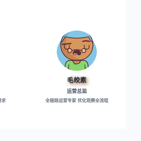
毛皎素
运营总监
需求
全链路运营专家 优化观赛全流程