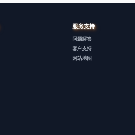
服务支持
问题解答
客户支持
网站地图