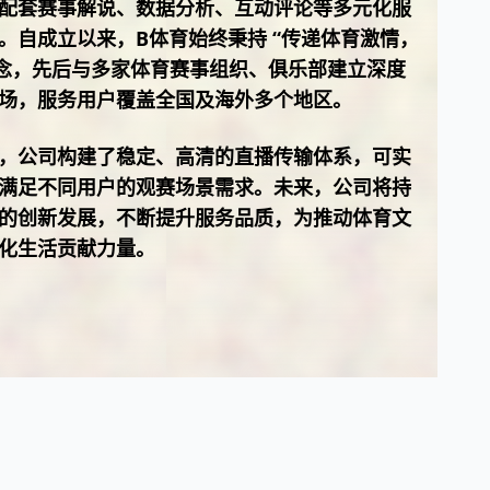
配套赛事解说、数据分析、互动评论等多元化服
。自成立以来，
B体育
始终秉持 “传递体育激情，
理念，先后与多家体育赛事组织、俱乐部建立深度
场，服务用户覆盖全国及海外多个地区。
，公司构建了稳定、高清的直播传输体系，可实
满足不同用户的观赛场景需求。未来，公司将持
的创新发展，不断提升服务品质，为推动体育文
化生活贡献力量。