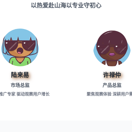
以热爱赴山海以专业守初心
陆来易
许禄仲
市场总监
产品总监
推广专家 驱动观赛用户增长
聚焦观赛体验 深耕用户